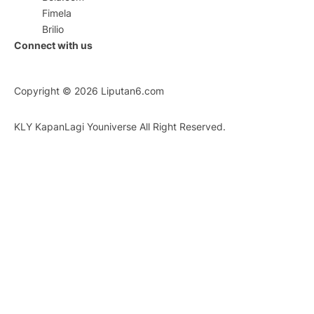
Fimela
Brilio
Connect with us
Copyright © 2026
Liputan6.com
KLY KapanLagi Youniverse All Right Reserved.