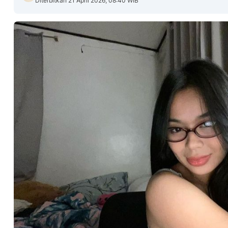
Diterbitkan 21 April 2026, 08:40 WIB